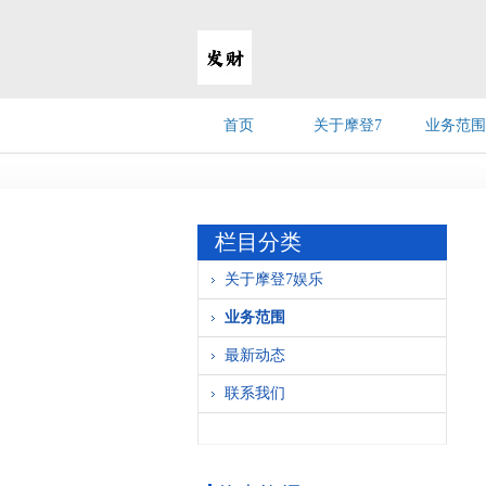
首页
关于摩登7
业务范围
娱乐
栏目分类
关于摩登7娱乐
业务范围
最新动态
联系我们