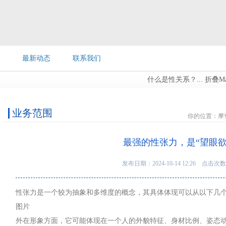
最新动态
联系我们
什么是性关系？...
折叠Ma
业务范围
你的位置：
摩
最强的性张力，是“望眼欲
发布日期：2024-10-14 12:26 点击次数
性张力是一个较为抽象和多维度的概念，其具体体现可以从以下几
图片
外在形象方面，它可能体现在一个人的外貌特征、身材比例、姿态