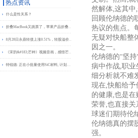
热点资讯
然解体,这其中
什么是性关系？
回顾伦纳德的
热议的焦点。
折叠MacBook又跳票了，苹果产品折叠为何就这样难？
无疑对快船整
8月28日永鼎转债上涨0.51%，转股溢价率17.7%
因之一。
《宋韵&#183;芒种》视频音画，感悟芒种时令宋韵之美！（天龙音画）
伦纳德的"坚持
病中作战,职业
特锐德: 正在小批量使用SiC材料, 计划逐步扩大使用范围并降低成本
细分析就不难
现在,快船给予
的健康,也是
荣誉,也直接
球迷们期待伦
伦纳德真的摆
强。