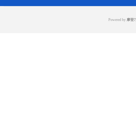
Powered by
摩登