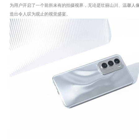
为用户开启了一个前所未有的拍摄视界，无论是壮丽山川、温馨人
造出令人叹为观止的视觉盛宴。