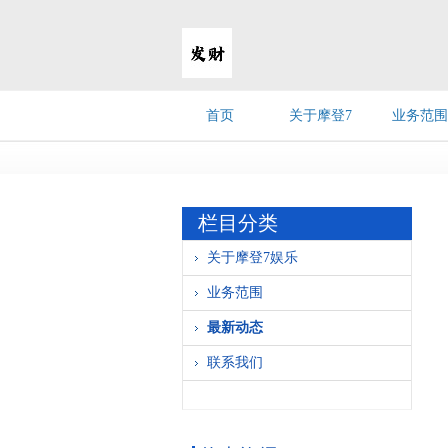
首页
关于摩登7
业务范围
娱乐
栏目分类
关于摩登7娱乐
业务范围
最新动态
联系我们