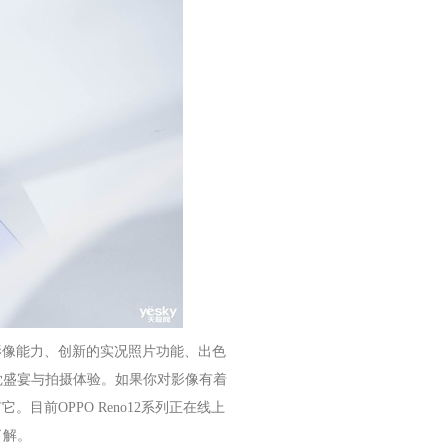
的影像能力、创新的实况照片功能、出色
觉盛宴与拍摄体验。如果你对影像有着
。目前OPPO Reno12系列正在线上
了解。