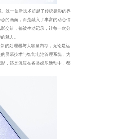
功能。这一创新技术超越了传统摄影的界
静态的画面，而是融入了丰富的动态信
光影交错，都被生动记录，让每一次分
特的魅力。
载最新的处理器与大容量内存，无论是运
进的屏幕技术与智能电池管理系统，为
观影，还是沉浸在各类娱乐活动中，都