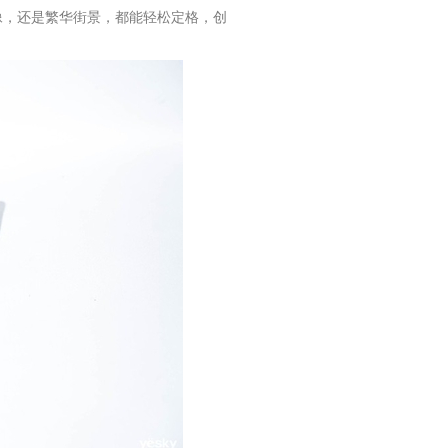
像，还是繁华街景，都能轻松定格，创