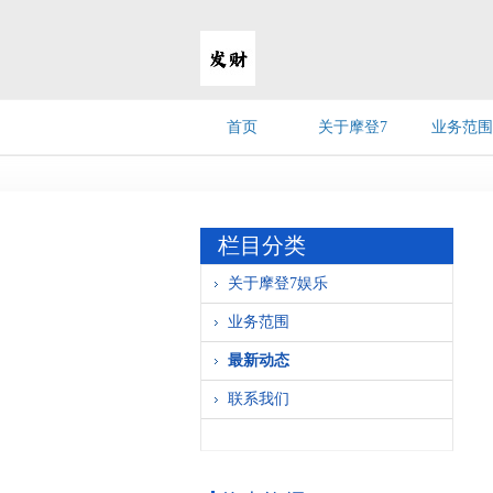
首页
关于摩登7
业务范围
娱乐
栏目分类
关于摩登7娱乐
业务范围
最新动态
联系我们