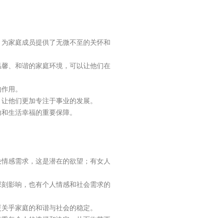
，为家庭成员提供了无微不至的关怀和
温馨、和谐的家庭环境，可以让他们在
的作用。
，让他们更加专注于事业的发展。
功和生活幸福的重要保障。
决情感需求，这是潜在的欲望；有女人
深刻影响，也有个人情感和社会需求的
更关乎家庭的和谐与社会的稳定。